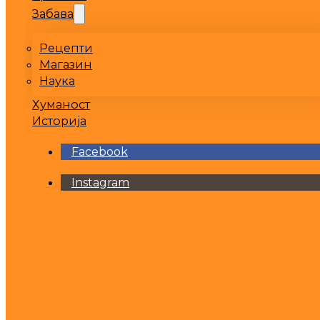
Забава
Рецепти
Магазин
Наука
Хуманост
Историја
Facebook
Instagram