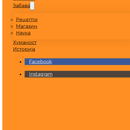
Забава
Рецепти
Магазин
Наука
Хуманост
Историја
Facebook
Instagram