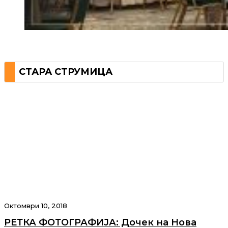
СТАРА СТРУМИЦА
Октомври 10, 2018
РЕТКА ФОТОГРАФИЈА: Дочек на Нова