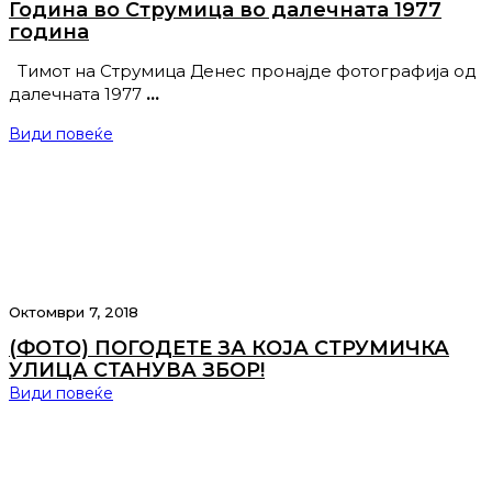
Година во Струмица во далечната 1977
година
Тимот на Струмица Денес пронајде фотографија од
далечната 1977
…
Види повеќе
Октомври 7, 2018
(ФОТО) ПОГОДЕТЕ ЗА КОЈА СТРУМИЧКА
УЛИЦА СТАНУВА ЗБОР!
Види повеќе