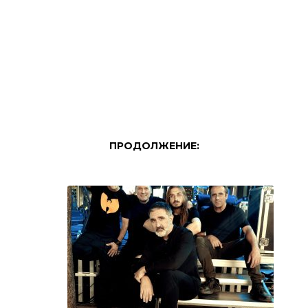
ПРОДОЛЖЕНИЕ: