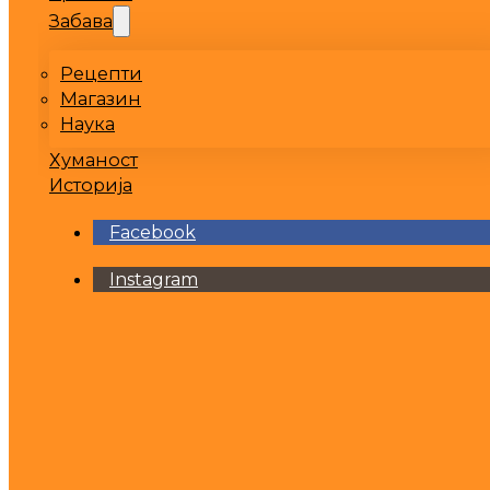
Забава
Рецепти
Магазин
Наука
Хуманост
Историја
Facebook
Instagram