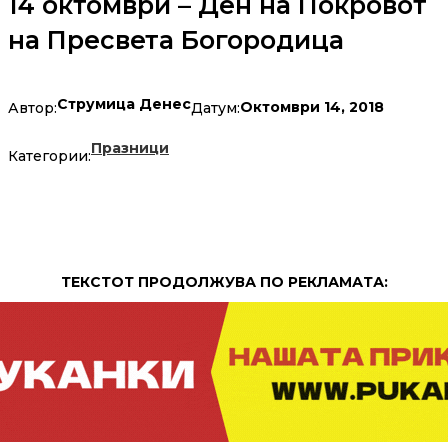
14 октомври – Ден на Покровот
на Пресвета Богородица
Струмица Денес
Октомври 14, 2018
Автор:
Датум:
Празници
Категории:
ТЕКСТОТ ПРОДОЛЖУВА ПО РЕКЛАМАТА: