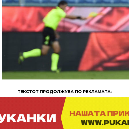
ТЕКСТОТ ПРОДОЛЖУВА ПО РЕКЛАМАТА: