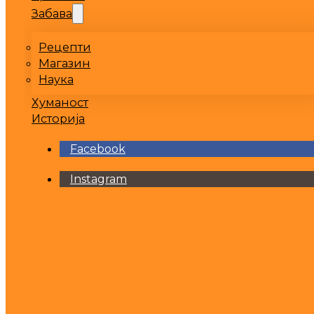
Забава
Рецепти
Магазин
Наука
Хуманост
Историја
Facebook
Instagram