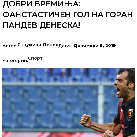
ДОБРИ ВРЕМИЊА:
ФАНСТАСТИЧЕН ГОЛ НА ГОРАН
ПАНДЕВ ДЕНЕСКА!
Струмица Денес
Декември 8, 2019
Автор:
Датум:
Спорт
Категории: