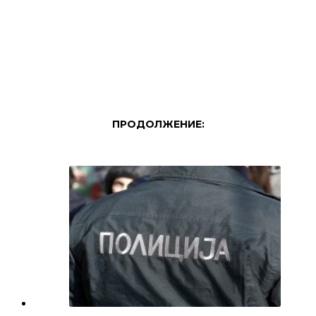
ПРОДОЛЖЕНИЕ: