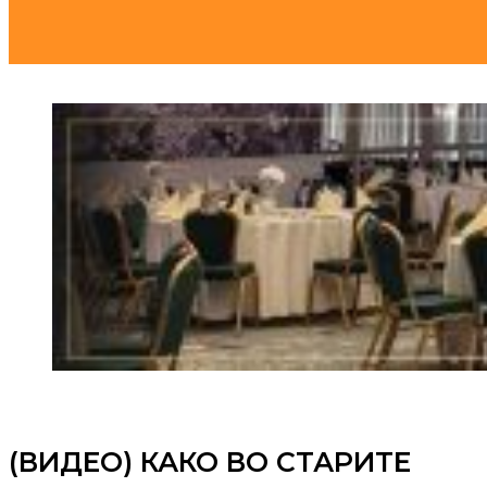
(ВИДЕО) КАКО ВО СТАРИТЕ