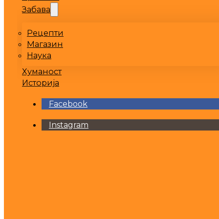
Забава
Рецепти
Магазин
Наука
Хуманост
Историја
Facebook
Instagram