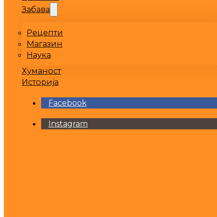
Забава
Рецепти
Магазин
Наука
Хуманост
Историја
Facebook
Instagram