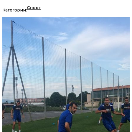
Спорт
Категории: