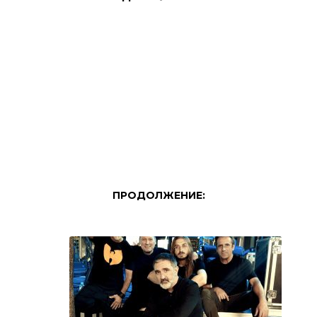
ПРОДОЛЖЕНИЕ: