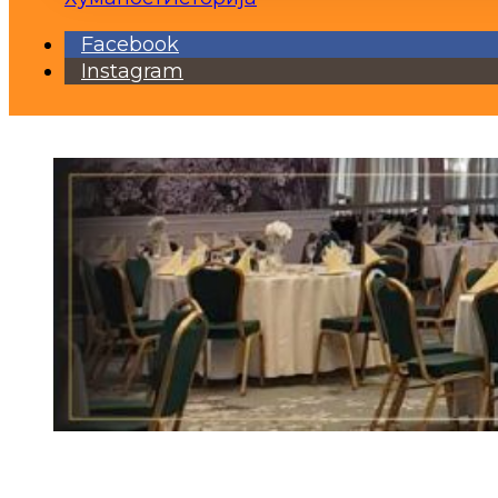
Facebook
Instagram