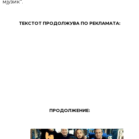
мјузик“.
ТЕКСТОТ ПРОДОЛЖУВА ПО РЕКЛАМАТА:
ПРОДОЛЖЕНИЕ: