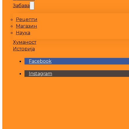
Забава
Рецепти
Магазин
Наука
Хуманост
Историја
Facebook
Instagram