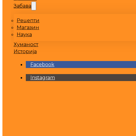
Забава
Рецепти
Магазин
Наука
Хуманост
Историја
Facebook
Instagram