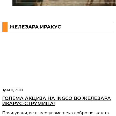
ЖЕЛЕЗАРА ИРАКУС
Јуни 8, 2018
ГОЛЕМА АКЦИЈА НА INGCO ВО ЖЕЛЕЗАРА
ИКАРУС-СТРУМИЦА!
Почитувани, ве известуваме дека добро познатата