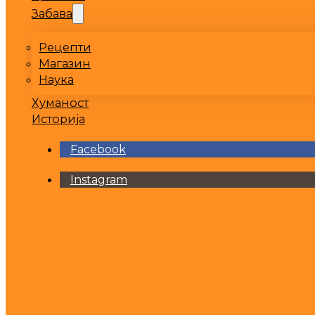
Забава
Рецепти
Магазин
Наука
Хуманост
Историја
Facebook
Instagram