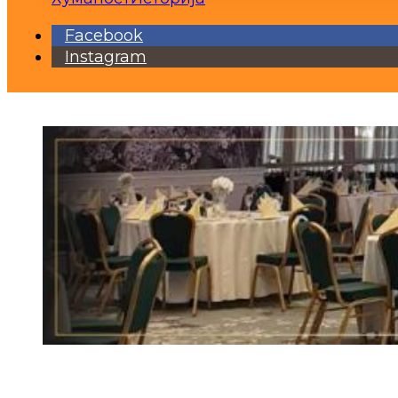
Facebook
Instagram