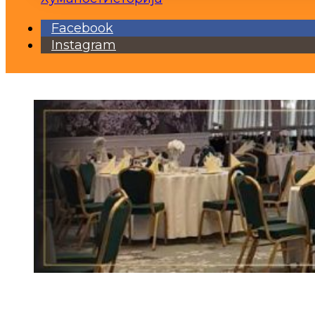
Facebook
Instagram