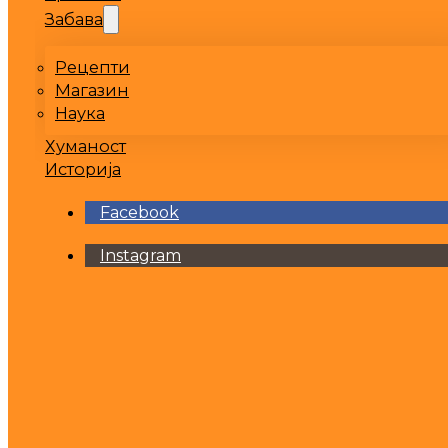
Забава
Рецепти
Магазин
Наука
Хуманост
Историја
Facebook
Instagram