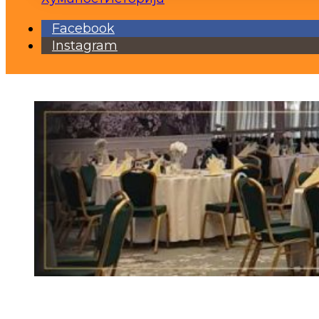
Facebook
Instagram