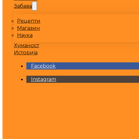
Забава
Рецепти
Магазин
Наука
Хуманост
Историја
Facebook
Instagram