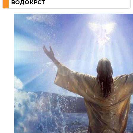
ВОДОКРСТ