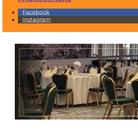
Facebook
Instagram