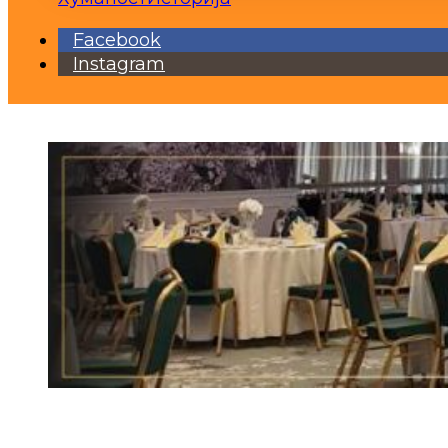
Facebook
Instagram