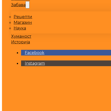
Забава
Рецепти
Магазин
Наука
Хуманост
Историја
Facebook
Instagram