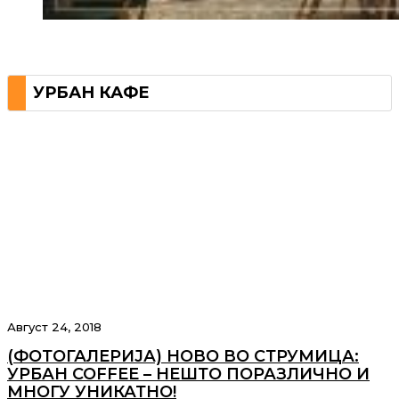
УРБАН КАФЕ
Август 24, 2018
(ФОТОГАЛЕРИЈА) НОВО ВО СТРУМИЦА:
УРБАН COFFEE – НЕШТО ПОРАЗЛИЧНО И
МНОГУ УНИКАТНО!