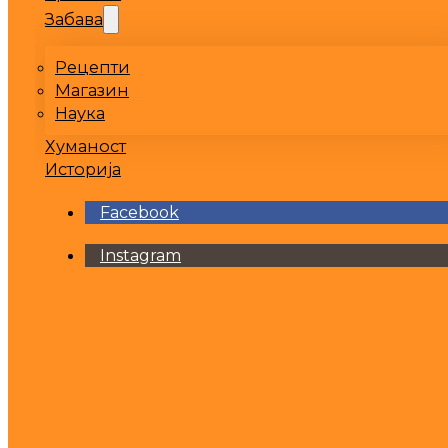
Забава
Рецепти
Магазин
Наука
Хуманост
Историја
Facebook
Instagram