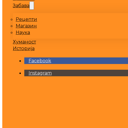
Забава
Рецепти
Магазин
Наука
Хуманост
Историја
Facebook
Instagram