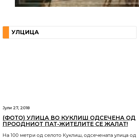
УЛЦИЦА
Јули 27, 2018
(ФОТО) УЛИЦА ВО КУКЛИШ ОДСЕЧЕНА ОД
ПРООДНИОТ ПАТ-ЖИТЕЛИТЕ СЕ ЖАЛАТ!
На 100 метри од селото Куклиш, одсечената улица од