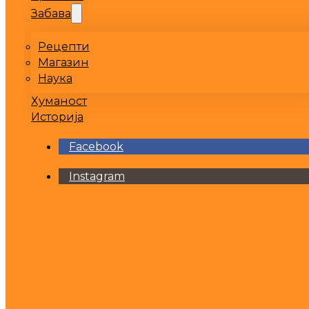
Забава
Рецепти
Магазин
Наука
Хуманост
Историја
Facebook
Instagram