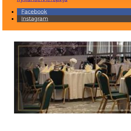
Facebook
Instagram