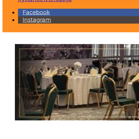
Facebook
Instagram