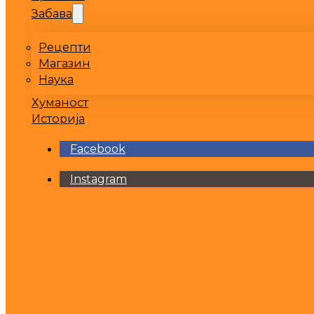
Забава
Рецепти
Магазин
Наука
Хуманост
Историја
Facebook
Instagram