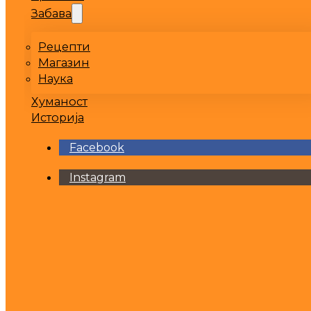
Забава
Рецепти
Магазин
Наука
Хуманост
Историја
Facebook
Instagram