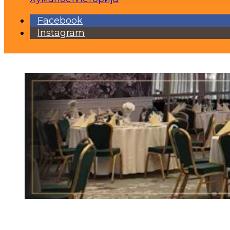
Facebook
Instagram