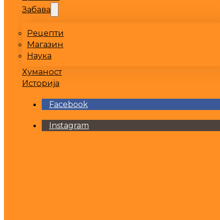
Забава
Рецепти
Магазин
Наука
Хуманост
Историја
Facebook
Instagram