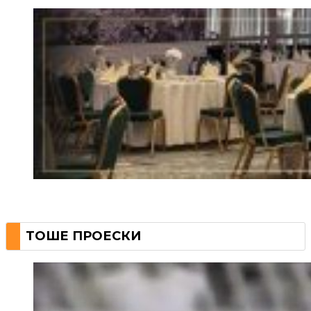
ТОШЕ ПРОЕСКИ