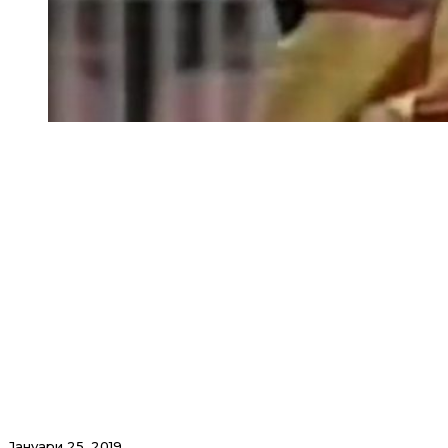
Јануари 25, 2019