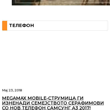
ТЕЛЕФОН
Мај 23, 2018
MEGAMAX MOBILE-СТРУМИЦА ГИ
ИЗНЕНАДИ СЕМЕЈСТВОТО СЕРАФИМОВИ
СО НОВ ТЕЛЕФОН САМСУНГ А3 2017!