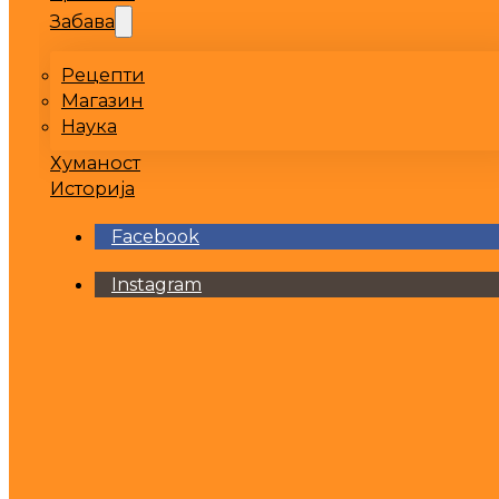
Забава
Рецепти
Магазин
Наука
Хуманост
Историја
Facebook
Instagram