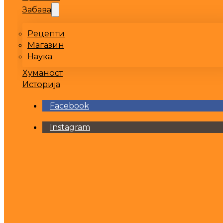
Забава
Рецепти
Магазин
Наука
Хуманост
Историја
Facebook
Instagram