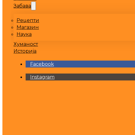
Забава
Рецепти
Магазин
Наука
Хуманост
Историја
Facebook
Instagram