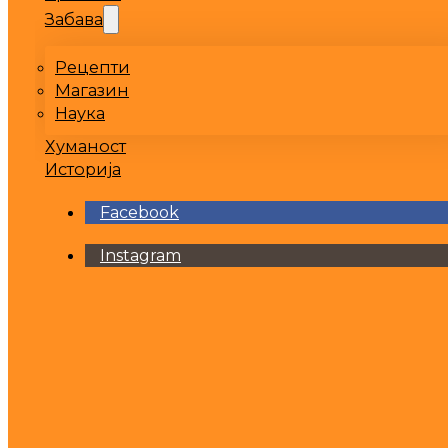
Забава
Рецепти
Магазин
Наука
Хуманост
Историја
Facebook
Instagram