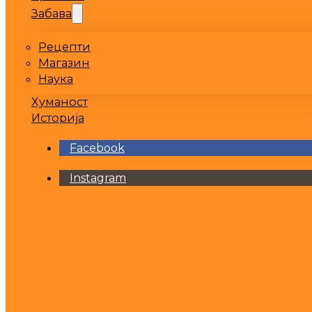
Забава
Рецепти
Магазин
Наука
Хуманост
Историја
Facebook
Instagram