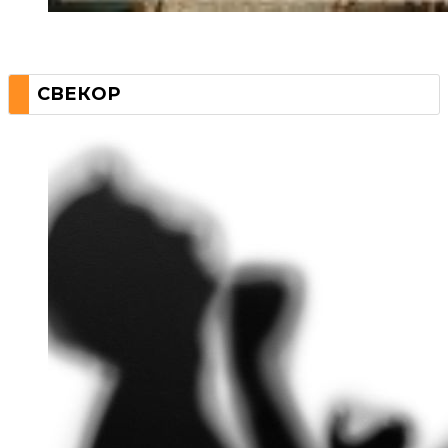
СВЕКОР