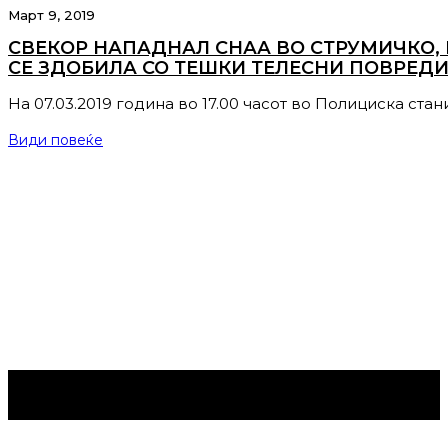
Март 9, 2019
СВЕКОР НАПАДНАЛ СНАА ВО СТРУМИЧКО,
СЕ ЗДОБИЛА СО ТЕШКИ ТЕЛЕСНИ ПОВРЕДИ
На 07.03.2019 година во 17.00 часот во Полициска ста
Види повеќе
Струмица Денес © 2024