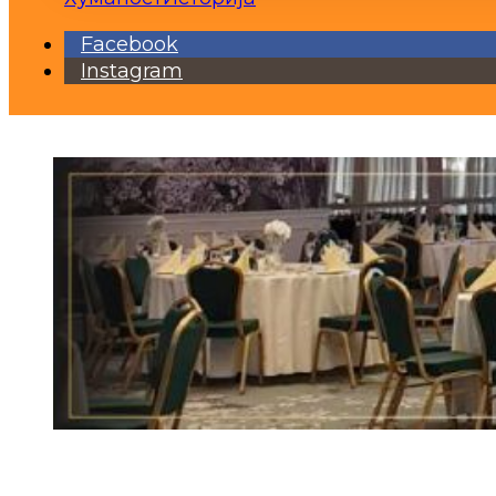
Facebook
Instagram