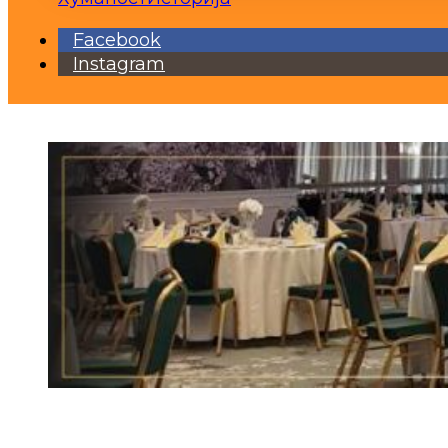
Facebook
Instagram