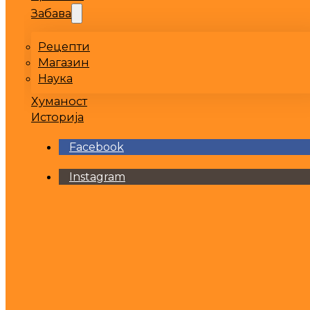
Забава
Рецепти
Магазин
Наука
Хуманост
Историја
Facebook
Instagram