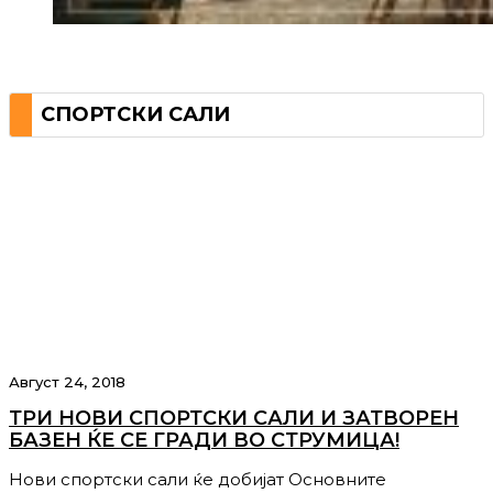
СПОРТСКИ САЛИ
Август 24, 2018
ТРИ НОВИ СПОРТСКИ САЛИ И ЗАТВОРЕН
БАЗЕН ЌЕ СЕ ГРАДИ ВО СТРУМИЦА!
Нови спортски сали ќе добијат Основните