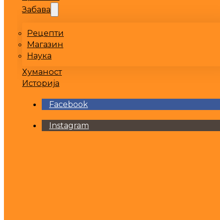
Забава
Рецепти
Магазин
Наука
Хуманост
Историја
Facebook
Instagram