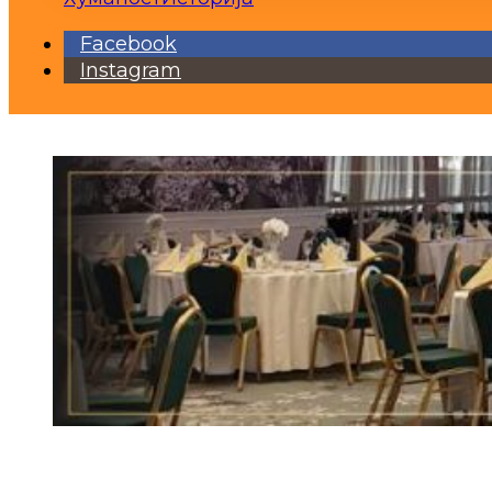
Facebook
Instagram