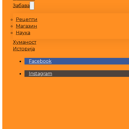
Забава
Рецепти
Магазин
Наука
Хуманост
Историја
Facebook
Instagram