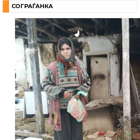
СОГРАЃАНКА