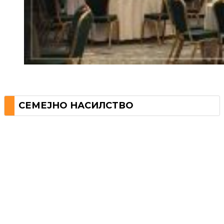
СЕМЕЈНО НАСИЛСТВО