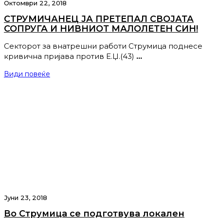
Октомври 22, 2018
СТРУМИЧАНЕЦ ЈА ПРЕТЕПАЛ СВОЈАТА
СОПРУГА И НИВНИОТ МАЛОЛЕТЕН СИН!
Секторот за внатрешни работи Струмица поднесе
кривична пријава против Е.Џ.(43)
…
Види повеќе
Јуни 23, 2018
Во Струмица се подготвува локален