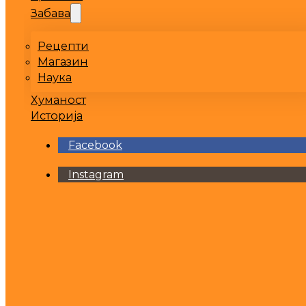
Забава
Рецепти
Магазин
Наука
Хуманост
Историја
Facebook
Instagram