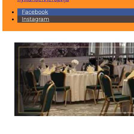
Facebook
Instagram