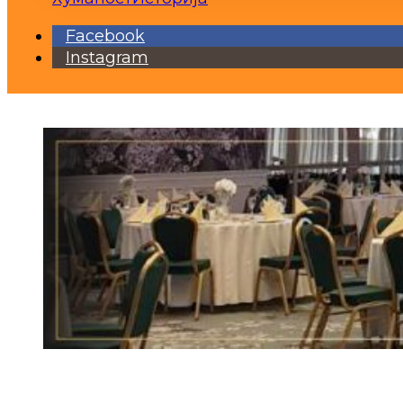
Facebook
Instagram