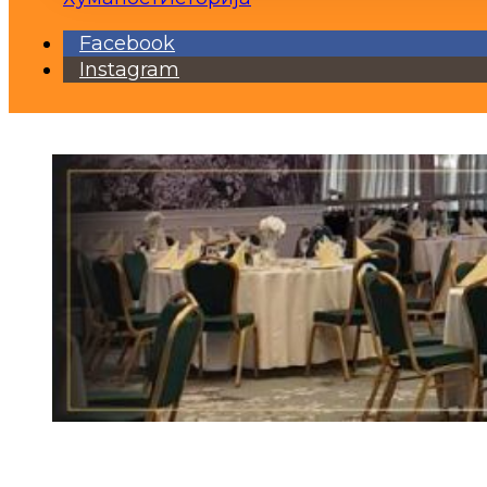
Facebook
Instagram