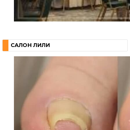
САЛОН ЛИЛИ