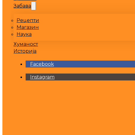
Забава
Рецепти
Магазин
Наука
Хуманост
Историја
Facebook
Instagram