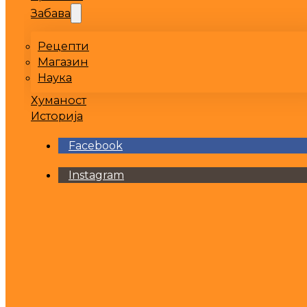
Забава
Рецепти
Магазин
Наука
Хуманост
Историја
Facebook
Instagram