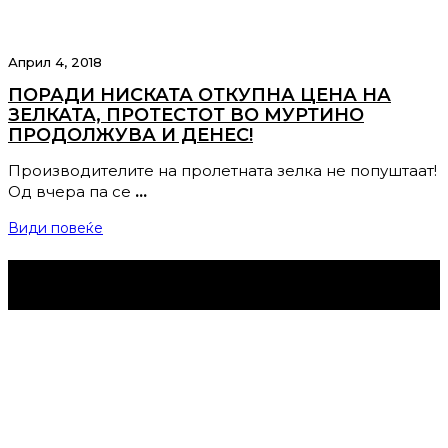
Април 4, 2018
ПОРАДИ НИСКАТА ОТКУПНА ЦЕНА НА
ЗЕЛКАТА, ПРОТЕСТОТ ВО МУРТИНО
ПРОДОЛЖУВА И ДЕНЕС!
Производителите на пролетната зелка не попуштаат!
Од вчера па се
…
Види повеќе
Струмица Денес © 2024