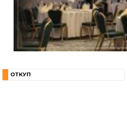
ОТКУП