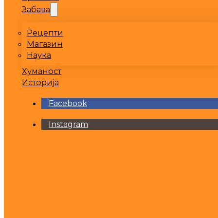
Забава
Рецепти
Магазин
Наука
Хуманост
Историја
Facebook
Instagram