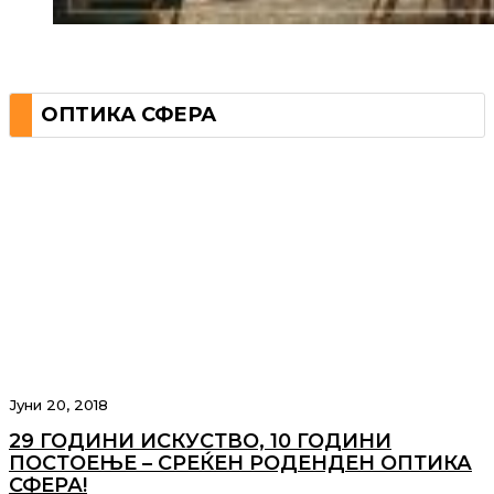
ОПТИКА СФЕРА
Јуни 20, 2018
29 ГОДИНИ ИСКУСТВО, 10 ГОДИНИ
ПОСТОЕЊЕ – СРЕЌЕН РОДЕНДЕН ОПТИКА
СФЕРА!