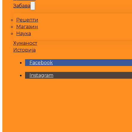
Забава
Рецепти
Магазин
Наука
Хуманост
Историја
Facebook
Instagram