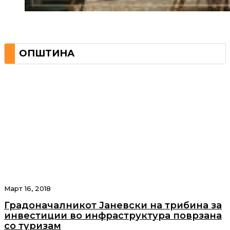
ОПШТИНА
Март 16, 2018
Градоначалникот Јаневски на трибина за
инвестиции во инфраструктура поврзана
со туризам