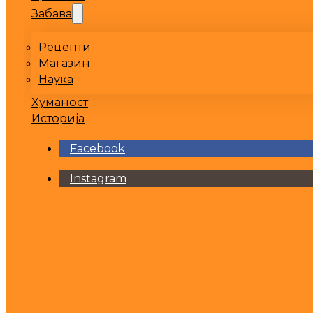
Забава
Рецепти
Магазин
Наука
Хуманост
Историја
Facebook
Instagram