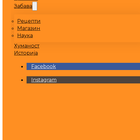
Забава
Рецепти
Магазин
Наука
Хуманост
Историја
Facebook
Instagram