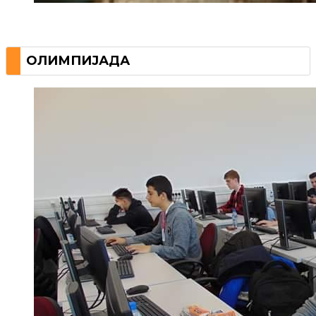
ОЛИМПИЈАДА