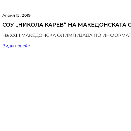
Април 15, 2019
СОУ „НИКОЛА КАРЕВ“ НА МАКЕДОНСКАТА
На XXIII МАКЕДОНСКА ОЛИМПИЈАДА ПО ИНФОРМАТИК
Види повеќе