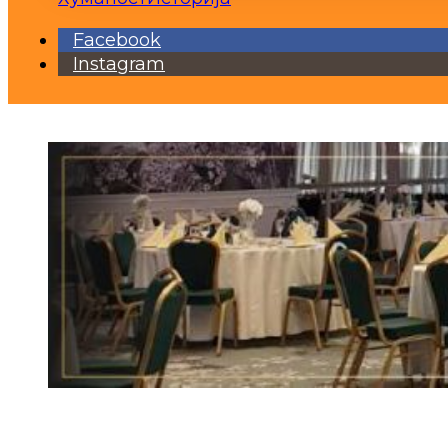
Facebook
Instagram