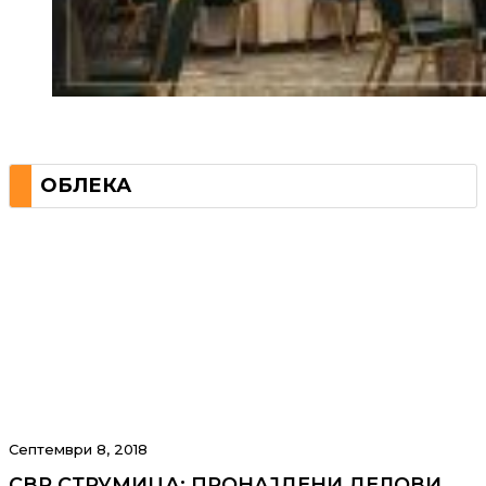
ОБЛЕКА
Септември 8, 2018
СВР СТРУМИЦА: ПРОНАЈДЕНИ ДЕЛОВИ