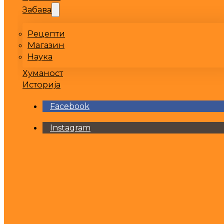
Забава
Рецепти
Магазин
Наука
Хуманост
Историја
Facebook
Instagram