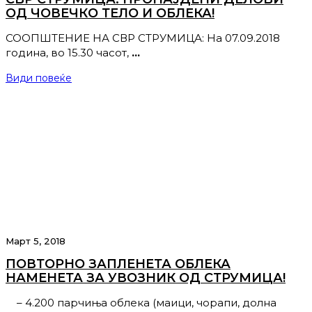
ОД ЧОВЕЧКО ТЕЛО И ОБЛЕКА!
СООПШТЕНИЕ НА СВР СТРУМИЦА: На 07.09.2018
година, во 15.30 часот,
…
Види повеќе
Март 5, 2018
ПОВТОРНО ЗАПЛЕНЕТА ОБЛЕКА
НАМЕНЕТА ЗА УВОЗНИК ОД СТРУМИЦА!
– 4.200 парчиња облека (маици, чорапи, долна